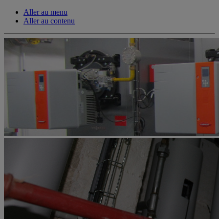
Aller au menu
Aller au contenu