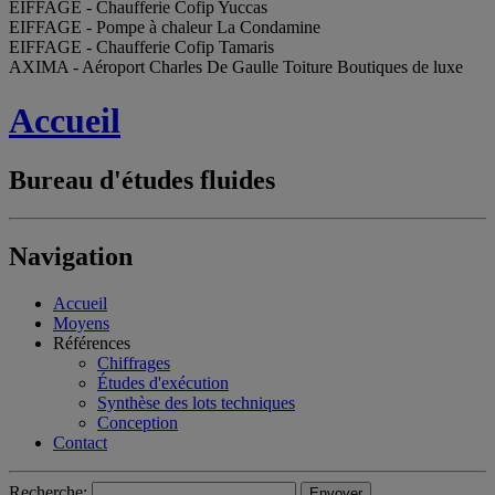
EIFFAGE - Chaufferie Cofip Yuccas
EIFFAGE - Pompe à chaleur La Condamine
EIFFAGE - Chaufferie Cofip Tamaris
AXIMA - Aéroport Charles De Gaulle Toiture Boutiques de luxe
Accueil
Bureau d'études fluides
Navigation
Accueil
Moyens
Références
Chiffrages
Études d'exécution
Synthèse des lots techniques
Conception
Contact
Recherche: