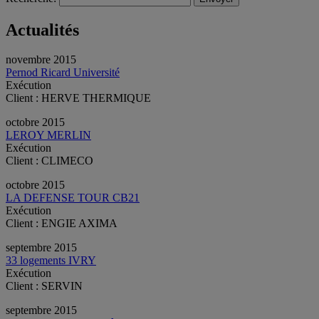
Actualités
novembre 2015
Pernod Ricard Université
Exécution
Client : HERVE THERMIQUE
octobre 2015
LEROY MERLIN
Exécution
Client : CLIMECO
octobre 2015
LA DEFENSE TOUR CB21
Exécution
Client : ENGIE AXIMA
septembre 2015
33 logements IVRY
Exécution
Client : SERVIN
septembre 2015