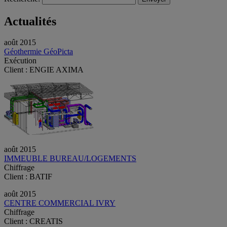
Actualités
août 2015
Géothermie GéoPicta
Exécution
Client : ENGIE AXIMA
août 2015
IMMEUBLE BUREAU/LOGEMENTS
Chiffrage
Client : BATIF
août 2015
CENTRE COMMERCIAL IVRY
Chiffrage
Client : CREATIS