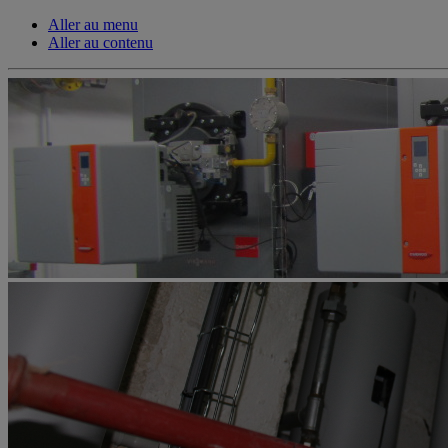
Aller au menu
Aller au contenu