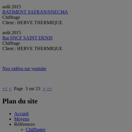
août 2015
BATIMENT SAFRAN/SNECMA
Chiffrage
Client : HERVE THERMIQUE
août 2015
Bat SNCF SAINT DENIS
Chiffrage
Client : HERVE THERMIQUE
Nos vidéos sur youtube
<<
<
Page 3 sur 23
>
>>
Plan du site
Accueil
Moyens
Références
Chiffrages