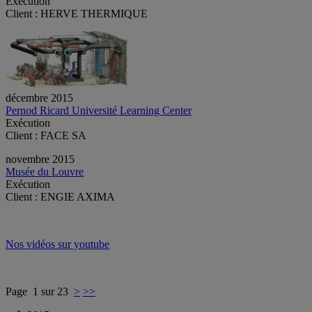
Exécution
Client : HERVE THERMIQUE
décembre 2015
Pernod Ricard Université Learning Center
Exécution
Client : FACE SA
novembre 2015
Musée du Louvre
Exécution
Client : ENGIE AXIMA
Nos vidéos sur youtube
Page 1 sur 23
>
>>