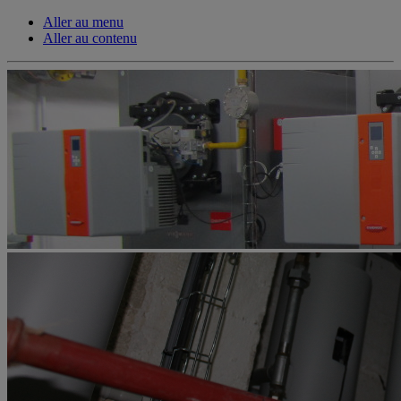
Aller au menu
Aller au contenu