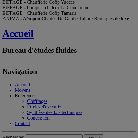
EIFFAGE - Chaufferie Cofip Yuccas
EIFFAGE - Pompe à chaleur La Condamine
EIFFAGE - Chaufferie Cofip Tamaris
AXIMA - Aéroport Charles De Gaulle Toiture Boutiques de luxe
Accueil
Bureau d'études fluides
Navigation
Accueil
Moyens
Références
Chiffrages
Études d'exécution
Synthèse des lots techniques
Conception
Contact
Recherche: