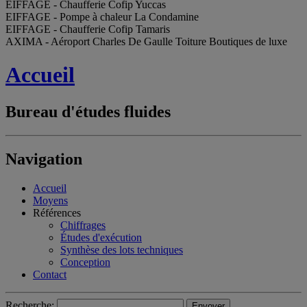
EIFFAGE - Chaufferie Cofip Yuccas
EIFFAGE - Pompe à chaleur La Condamine
EIFFAGE - Chaufferie Cofip Tamaris
AXIMA - Aéroport Charles De Gaulle Toiture Boutiques de luxe
Accueil
Bureau d'études fluides
Navigation
Accueil
Moyens
Références
Chiffrages
Études d'exécution
Synthèse des lots techniques
Conception
Contact
Recherche: