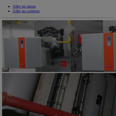
Aller au menu
Aller au contenu