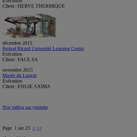
Exécution
Client : HERVE THERMIQUE
décembre 2015
Pernod Ricard Université Learning Center
Exécution
Client : FACE SA
novembre 2015
Musée du Louvre
Exécution
Client : ENGIE AXIMA
Nos vidéos sur youtube
Page 1 sur 23
>
>>