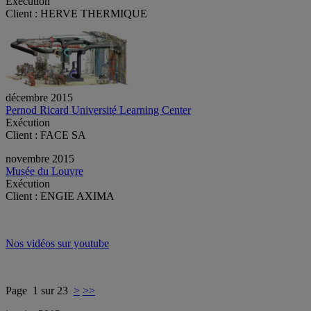
Exécution
Client : HERVE THERMIQUE
décembre 2015
Pernod Ricard Université Learning Center
Exécution
Client : FACE SA
novembre 2015
Musée du Louvre
Exécution
Client : ENGIE AXIMA
Nos vidéos sur youtube
Page 1 sur 23
>
>>