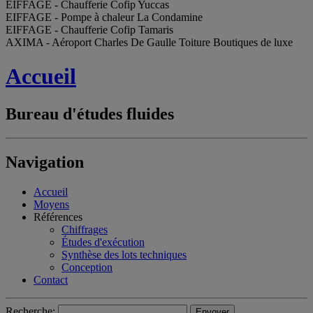
EIFFAGE - Chaufferie Cofip Yuccas
EIFFAGE - Pompe à chaleur La Condamine
EIFFAGE - Chaufferie Cofip Tamaris
AXIMA - Aéroport Charles De Gaulle Toiture Boutiques de luxe
Accueil
Bureau d'études fluides
Navigation
Accueil
Moyens
Références
Chiffrages
Études d'exécution
Synthèse des lots techniques
Conception
Contact
Recherche: