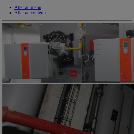
Aller au menu
Aller au contenu