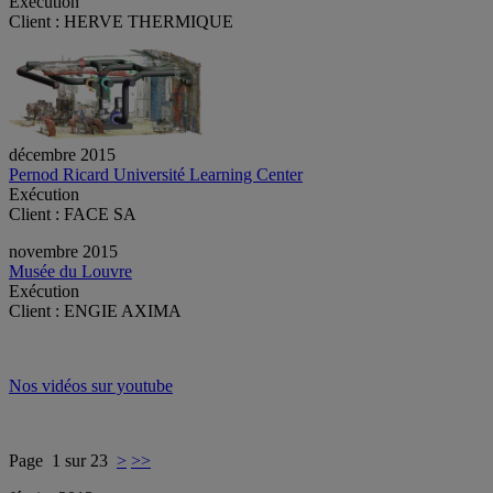
Exécution
Client : HERVE THERMIQUE
décembre 2015
Pernod Ricard Université Learning Center
Exécution
Client : FACE SA
novembre 2015
Musée du Louvre
Exécution
Client : ENGIE AXIMA
Nos vidéos sur youtube
Page 1 sur 23
>
>>