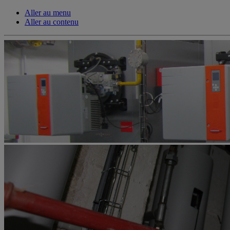
Aller au menu
Aller au contenu