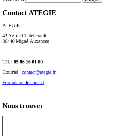
Contact ATEGIE
ATEGIE
43 Av. de Châtellerault
86440 Migné-Auxances
Tél. :
05 86 16 01 89
Courriel :
contact@ategie.fr
Formulaire de contact
Nous trouver