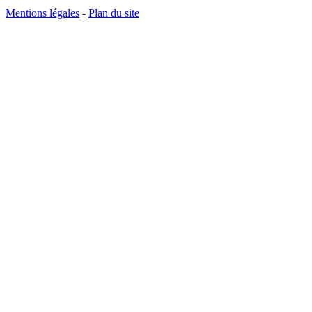
Mentions légales
-
Plan du site