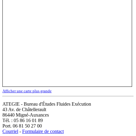
Afficher une carte plus grande
ATEGIE - Bureau d'Études Fluides Exécution
43 Av. de Châtellerault
86440 Migné-Auxances
Tél. : 05 86 16 01 89
Port. 06 81 50 27 00
Courriel
-
Formulaire de contact