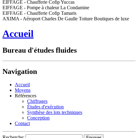
EIFFAGE - Chaufferie Cofip Yuccas
EIFFAGE - Pompe à chaleur La Condamine
EIFFAGE - Chaufferie Cofip Tamaris
AXIMA - Aéroport Charles De Gaulle Toiture Boutiques de luxe
Accueil
Bureau d'études fluides
Navigation
Accueil
Moyens
Références
Chiffrages
Études d'exécution
Synthèse des lots techniques
Conception
Contact
Recherche: