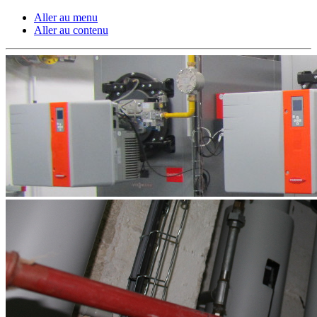
Aller au menu
Aller au contenu