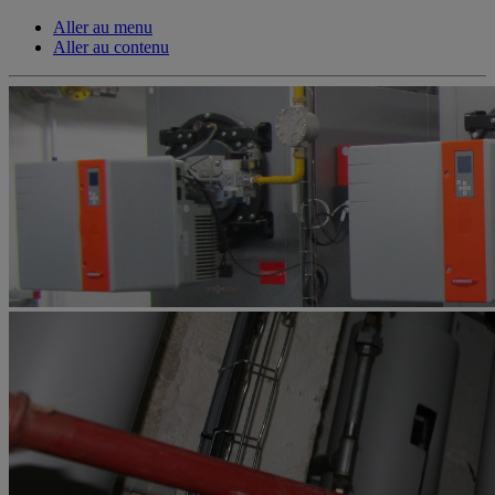
Aller au menu
Aller au contenu