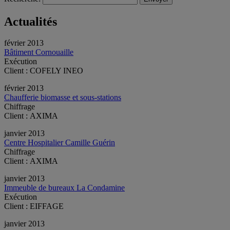
Actualités
février 2013
Bâtiment Cornouaille
Exécution
Client : COFELY INEO
février 2013
Chaufferie biomasse et sous-stations
Chiffrage
Client : AXIMA
janvier 2013
Centre Hospitalier Camille Guérin
Chiffrage
Client : AXIMA
janvier 2013
Immeuble de bureaux La Condamine
Exécution
Client : EIFFAGE
janvier 2013