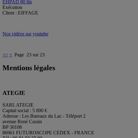
EHPAD 80 lits
Exécution
Client : EIFFAGE
Nos vidéos sur youtube
<<
<
Page 23 sur 23
Mentions légales
ATEGIE
SARL ATEGIE
Capital social : 5 000 €
Adresse : Les Bureaux du Lac - Téléport 2
avenue René Cassin
BP 30108
86961 FUTUROSCOPE CEDEX - FRANCE