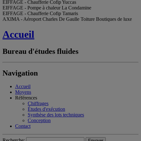
EIFFAGE - Chaufferie Cofip Yuccas
EIFFAGE - Pompe à chaleur La Condamine
EIFFAGE - Chaufferie Cofip Tamaris
AXIMA - Aéroport Charles De Gaulle Toiture Boutiques de luxe
Accueil
Bureau d'études fluides
Navigation
Accueil
Moyens
Références
Chiffrages
Études d'exécution
Synthèse des lots techniques
Conception
Contact
Recherche: