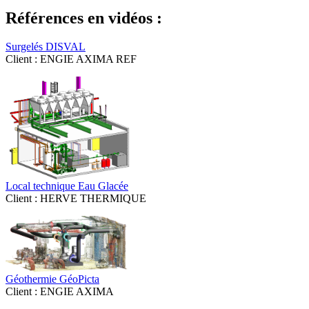
Références en vidéos :
Surgelés DISVAL
Client : ENGIE AXIMA REF
Local technique Eau Glacée
Client : HERVE THERMIQUE
Géothermie GéoPicta
Client : ENGIE AXIMA