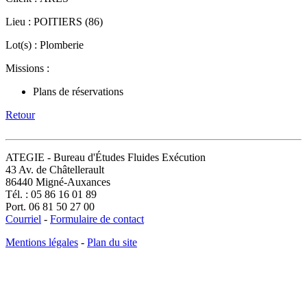
Lieu : POITIERS (86)
Lot(s) : Plomberie
Missions :
Plans de réservations
Retour
ATEGIE - Bureau d'Études Fluides Exécution
43 Av. de Châtellerault
86440 Migné-Auxances
Tél. : 05 86 16 01 89
Port. 06 81 50 27 00
Courriel
-
Formulaire de contact
Mentions légales
-
Plan du site