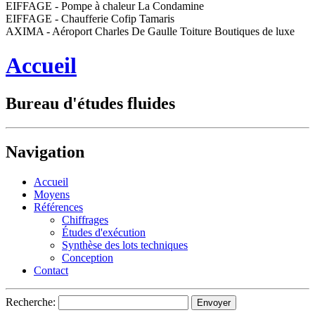
EIFFAGE - Pompe à chaleur La Condamine
EIFFAGE - Chaufferie Cofip Tamaris
AXIMA - Aéroport Charles De Gaulle Toiture Boutiques de luxe
Accueil
Bureau d'études fluides
Navigation
Accueil
Moyens
Références
Chiffrages
Études d'exécution
Synthèse des lots techniques
Conception
Contact
Recherche: