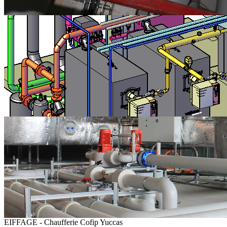
EIFFAGE - Chaufferie Cofip Yuccas