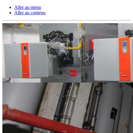
Aller au menu
Aller au contenu