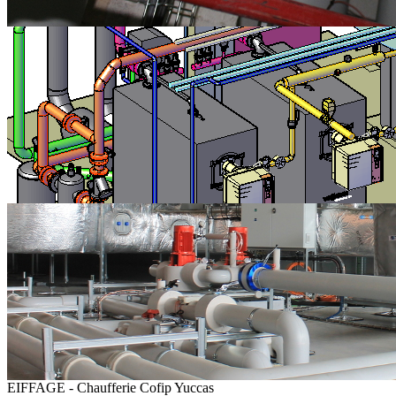
EIFFAGE - Chaufferie Cofip Yuccas