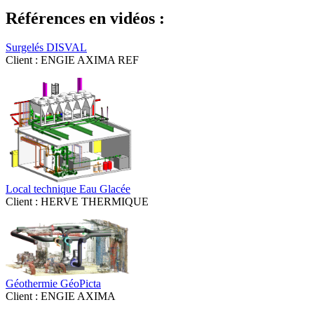
Références en vidéos :
Surgelés DISVAL
Client : ENGIE AXIMA REF
Local technique Eau Glacée
Client : HERVE THERMIQUE
Géothermie GéoPicta
Client : ENGIE AXIMA