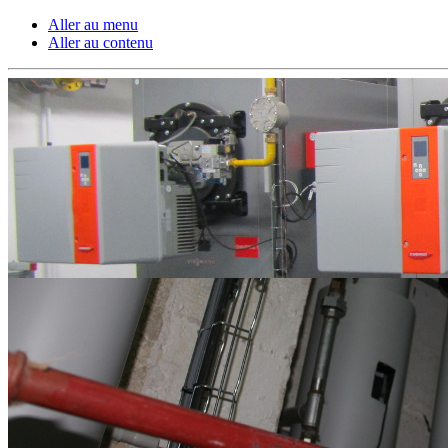
Aller au menu
Aller au contenu