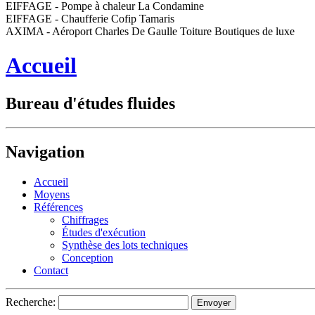
EIFFAGE - Pompe à chaleur La Condamine
EIFFAGE - Chaufferie Cofip Tamaris
AXIMA - Aéroport Charles De Gaulle Toiture Boutiques de luxe
Accueil
Bureau d'études fluides
Navigation
Accueil
Moyens
Références
Chiffrages
Études d'exécution
Synthèse des lots techniques
Conception
Contact
Recherche: