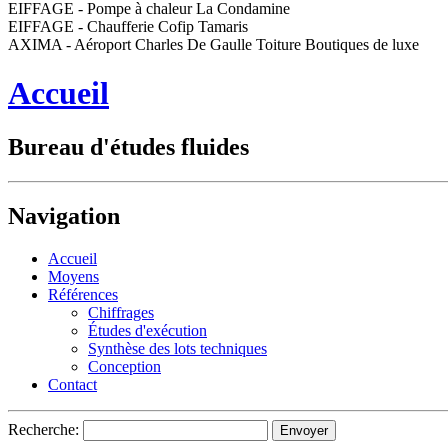
EIFFAGE - Pompe à chaleur La Condamine
EIFFAGE - Chaufferie Cofip Tamaris
AXIMA - Aéroport Charles De Gaulle Toiture Boutiques de luxe
Accueil
Bureau d'études fluides
Navigation
Accueil
Moyens
Références
Chiffrages
Études d'exécution
Synthèse des lots techniques
Conception
Contact
Recherche: