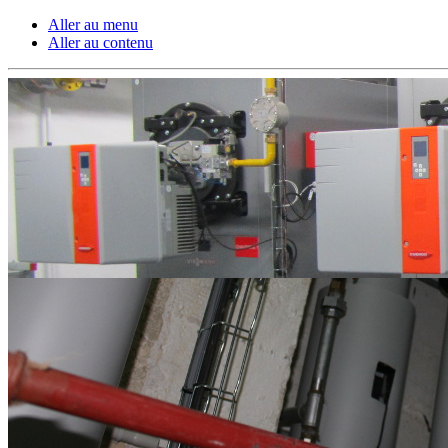
Aller au menu
Aller au contenu