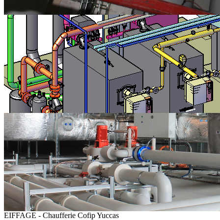
EIFFAGE - Chaufferie Cofip Yuccas