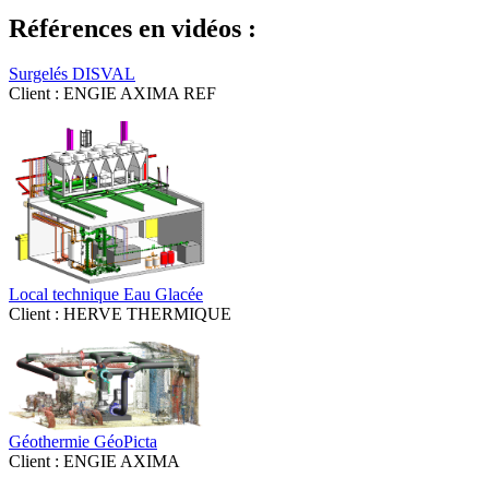
Références en vidéos :
Surgelés DISVAL
Client : ENGIE AXIMA REF
Local technique Eau Glacée
Client : HERVE THERMIQUE
Géothermie GéoPicta
Client : ENGIE AXIMA