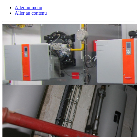
Aller au menu
Aller au contenu