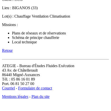
Lieu : BIGANOS (33)
Lot(s) : Chauffage Ventilation Climatisation
Missions :
Plans de réseaux et de réservations
Schéma de principe chaufferie
Local technique
Retour
ATEGIE - Bureau d'Études Fluides Exécution
43 Av. de Châtellerault
86440 Migné-Auxances
Tél. : 05 86 16 01 89
Port. 06 81 50 27 00
Courriel
-
Formulaire de contact
Mentions légales
-
Plan du site