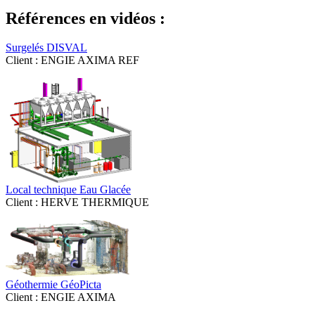
Références en vidéos :
Surgelés DISVAL
Client : ENGIE AXIMA REF
Local technique Eau Glacée
Client : HERVE THERMIQUE
Géothermie GéoPicta
Client : ENGIE AXIMA