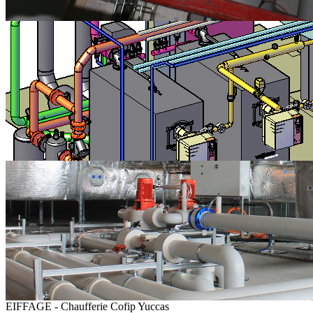
EIFFAGE - Chaufferie Cofip Yuccas