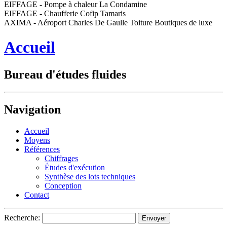
EIFFAGE - Pompe à chaleur La Condamine
EIFFAGE - Chaufferie Cofip Tamaris
AXIMA - Aéroport Charles De Gaulle Toiture Boutiques de luxe
Accueil
Bureau d'études fluides
Navigation
Accueil
Moyens
Références
Chiffrages
Études d'exécution
Synthèse des lots techniques
Conception
Contact
Recherche: