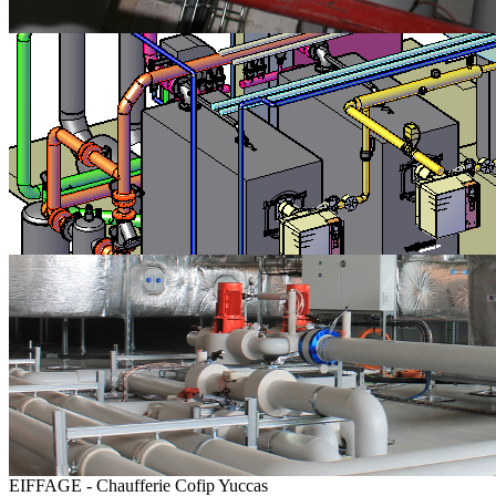
EIFFAGE - Chaufferie Cofip Yuccas