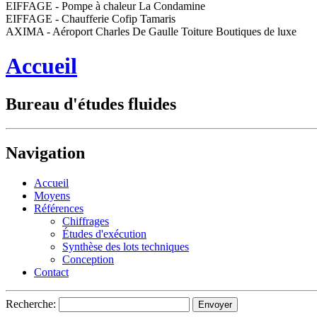
EIFFAGE - Pompe à chaleur La Condamine
EIFFAGE - Chaufferie Cofip Tamaris
AXIMA - Aéroport Charles De Gaulle Toiture Boutiques de luxe
Accueil
Bureau d'études fluides
Navigation
Accueil
Moyens
Références
Chiffrages
Études d'exécution
Synthèse des lots techniques
Conception
Contact
Recherche: