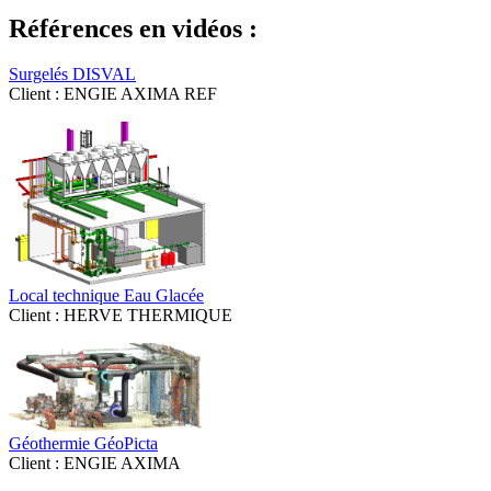
Références en vidéos :
Surgelés DISVAL
Client : ENGIE AXIMA REF
Local technique Eau Glacée
Client : HERVE THERMIQUE
Géothermie GéoPicta
Client : ENGIE AXIMA