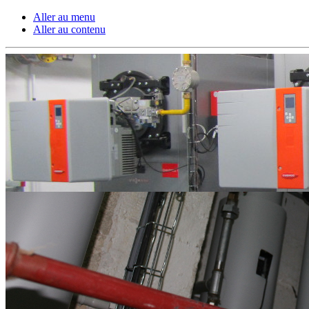
Aller au menu
Aller au contenu