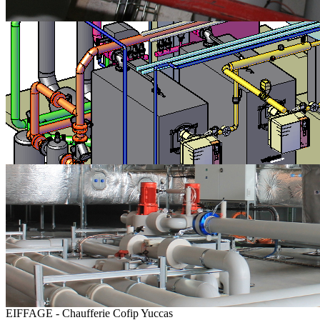
EIFFAGE - Chaufferie Cofip Yuccas