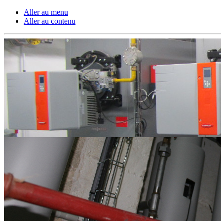
Aller au menu
Aller au contenu