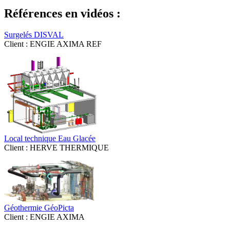
Références en vidéos :
Surgelés DISVAL
Client : ENGIE AXIMA REF
Local technique Eau Glacée
Client : HERVE THERMIQUE
Géothermie GéoPicta
Client : ENGIE AXIMA