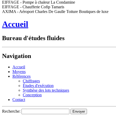
EIFFAGE - Pompe à chaleur La Condamine
EIFFAGE - Chaufferie Cofip Tamaris
AXIMA - Aéroport Charles De Gaulle Toiture Boutiques de luxe
Accueil
Bureau d'études fluides
Navigation
Accueil
Moyens
Références
Chiffrages
Études d'exécution
Synthèse des lots techniques
Conception
Contact
Recherche: