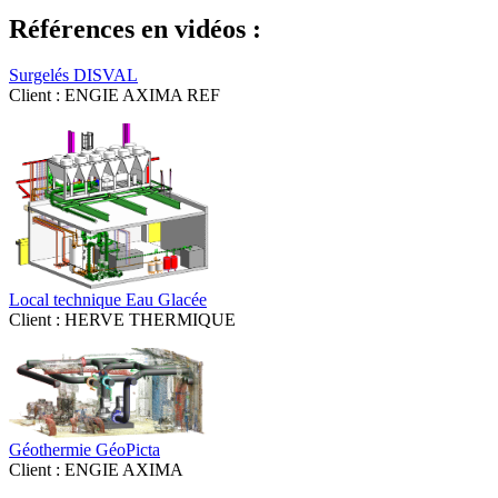
Références en vidéos :
Surgelés DISVAL
Client : ENGIE AXIMA REF
Local technique Eau Glacée
Client : HERVE THERMIQUE
Géothermie GéoPicta
Client : ENGIE AXIMA