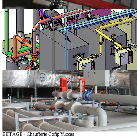
EIFFAGE - Chaufferie Cofip Yuccas