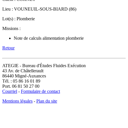
Lieu : VOUNEUIL-SOUS-BIARD (86)
Lot(s) : Plomberie
Missions :
Note de calculs alimentation plomberie
Retour
ATEGIE - Bureau d'Études Fluides Exécution
43 Av. de Châtellerault
86440 Migné-Auxances
Tél. : 05 86 16 01 89
Port. 06 81 50 27 00
Courriel
-
Formulaire de contact
Mentions légales
-
Plan du site