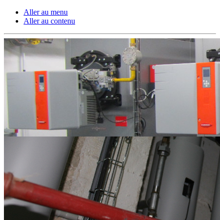
Aller au menu
Aller au contenu