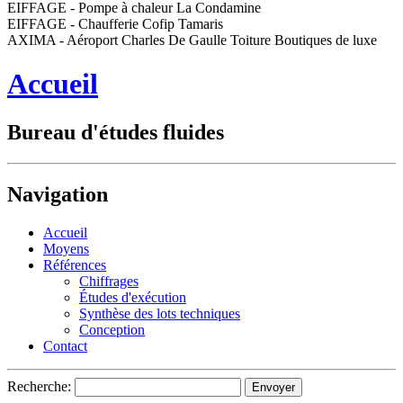
EIFFAGE - Pompe à chaleur La Condamine
EIFFAGE - Chaufferie Cofip Tamaris
AXIMA - Aéroport Charles De Gaulle Toiture Boutiques de luxe
Accueil
Bureau d'études fluides
Navigation
Accueil
Moyens
Références
Chiffrages
Études d'exécution
Synthèse des lots techniques
Conception
Contact
Recherche: