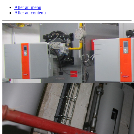
Aller au menu
Aller au contenu