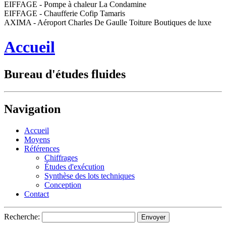
EIFFAGE - Pompe à chaleur La Condamine
EIFFAGE - Chaufferie Cofip Tamaris
AXIMA - Aéroport Charles De Gaulle Toiture Boutiques de luxe
Accueil
Bureau d'études fluides
Navigation
Accueil
Moyens
Références
Chiffrages
Études d'exécution
Synthèse des lots techniques
Conception
Contact
Recherche: