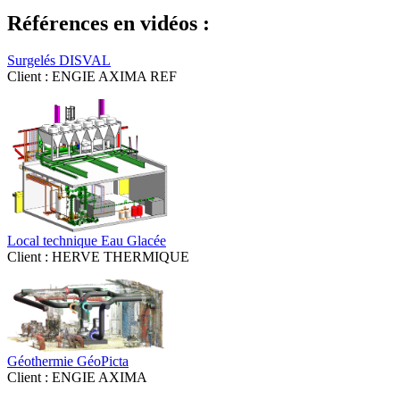
Références en vidéos :
Surgelés DISVAL
Client : ENGIE AXIMA REF
Local technique Eau Glacée
Client : HERVE THERMIQUE
Géothermie GéoPicta
Client : ENGIE AXIMA