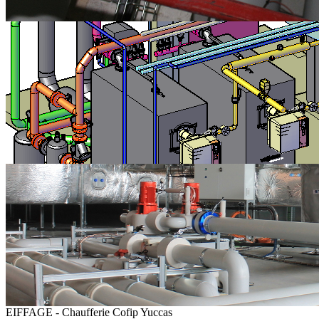
EIFFAGE - Chaufferie Cofip Yuccas