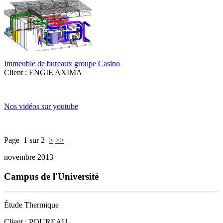
Immeuble de bureaux groupe Casino
Client : ENGIE AXIMA
Nos vidéos sur youtube
Page 1 sur 2
>
>>
novembre 2013
Campus de l'Université
Étude Thermique
Client : POUREAU