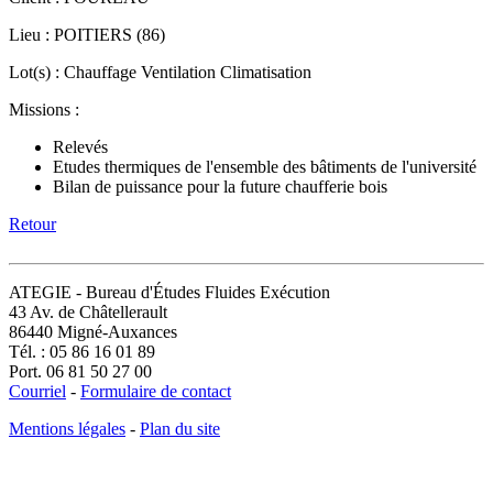
Lieu : POITIERS (86)
Lot(s) : Chauffage Ventilation Climatisation
Missions :
Relevés
Etudes thermiques de l'ensemble des bâtiments de l'université
Bilan de puissance pour la future chaufferie bois
Retour
ATEGIE - Bureau d'Études Fluides Exécution
43 Av. de Châtellerault
86440 Migné-Auxances
Tél. : 05 86 16 01 89
Port. 06 81 50 27 00
Courriel
-
Formulaire de contact
Mentions légales
-
Plan du site