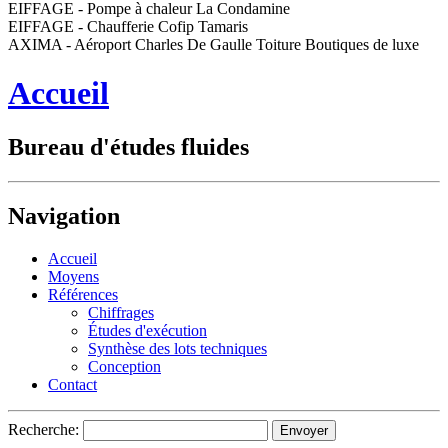
EIFFAGE - Pompe à chaleur La Condamine
EIFFAGE - Chaufferie Cofip Tamaris
AXIMA - Aéroport Charles De Gaulle Toiture Boutiques de luxe
Accueil
Bureau d'études fluides
Navigation
Accueil
Moyens
Références
Chiffrages
Études d'exécution
Synthèse des lots techniques
Conception
Contact
Recherche: