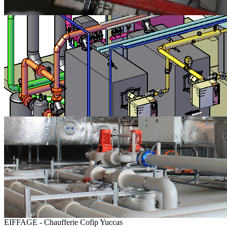
EIFFAGE - Chaufferie Cofip Yuccas