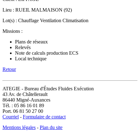
Lieu : RUEIL MALMAISON (92)
Lot(s) : Chauffage Ventilation Climatisation
Missions :
Plans de réseaux
Relevés
Note de calculs production ECS
Local technique
Retour
ATEGIE - Bureau d'Études Fluides Exécution
43 Av. de Châtellerault
86440 Migné-Auxances
Tél. : 05 86 16 01 89
Port. 06 81 50 27 00
Courriel
-
Formulaire de contact
Mentions légales
-
Plan du site