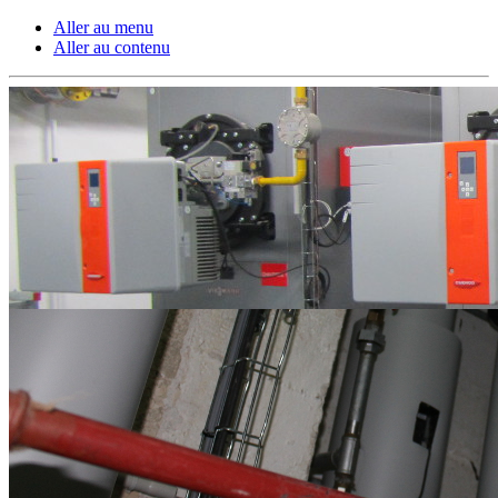
Aller au menu
Aller au contenu