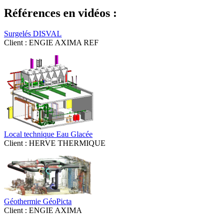
Références en vidéos :
Surgelés DISVAL
Client : ENGIE AXIMA REF
Local technique Eau Glacée
Client : HERVE THERMIQUE
Géothermie GéoPicta
Client : ENGIE AXIMA