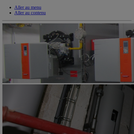
Aller au menu
Aller au contenu