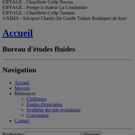
EIFFAGE - Chaufferie Cofip Yuccas
EIFFAGE - Pompe à chaleur La Condamine
EIFFAGE - Chaufferie Cofip Tamaris
AXIMA - Aéroport Charles De Gaulle Toiture Boutiques de luxe
Accueil
Bureau d'études fluides
Navigation
Accueil
Moyens
Références
Chiffrages
Études d'exécution
Synthèse des lots techniques
Conception
Contact
Recherche: