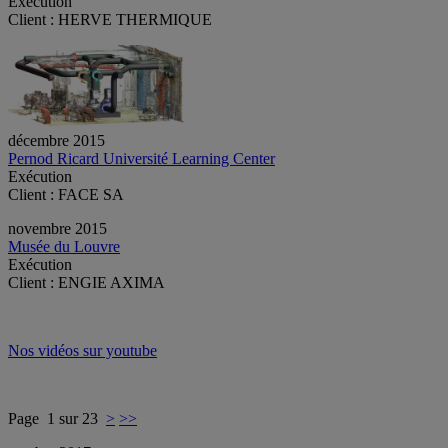
Exécution
Client : HERVE THERMIQUE
décembre 2015
Pernod Ricard Université Learning Center
Exécution
Client : FACE SA
novembre 2015
Musée du Louvre
Exécution
Client : ENGIE AXIMA
Nos vidéos sur youtube
Page 1 sur 23
>
>>