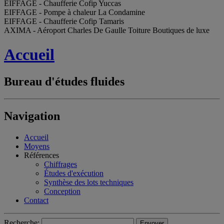
EIFFAGE - Chaufferie Cofip Yuccas
EIFFAGE - Pompe à chaleur La Condamine
EIFFAGE - Chaufferie Cofip Tamaris
AXIMA - Aéroport Charles De Gaulle Toiture Boutiques de luxe
Accueil
Bureau d'études fluides
Navigation
Accueil
Moyens
Références
Chiffrages
Études d'exécution
Synthèse des lots techniques
Conception
Contact
Recherche: