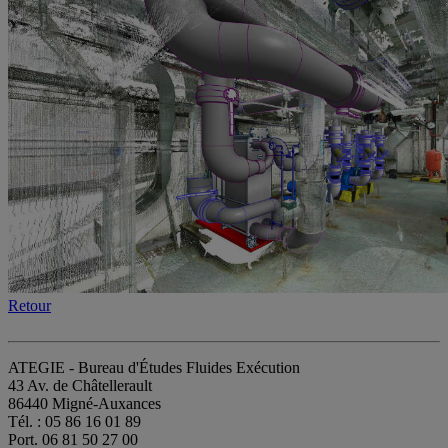
Retour
ATEGIE - Bureau d'Études Fluides Exécution
43 Av. de Châtellerault
86440 Migné-Auxances
Tél. : 05 86 16 01 89
Port. 06 81 50 27 00