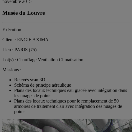
novembre 2015
Musée du Louvre
Exécution
Client : ENGIE AXIMA
Lieu : PARIS (75)
Lot(s) : Chauffage Ventilation Climatisation
Missions :
Relevés scan 3D
Schéma de principe aéraulique
Plans des locaux techniques eau glacée avec intégration dans
les nuages de points
Plans des locaux techniques pour le remplacement de 50
armoires de traitement d'air avec intégration des nuages de
points