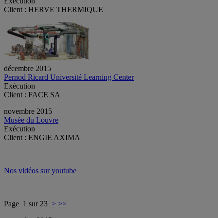
Exécution
Client : HERVE THERMIQUE
décembre 2015
Pernod Ricard Université Learning Center
Exécution
Client : FACE SA
novembre 2015
Musée du Louvre
Exécution
Client : ENGIE AXIMA
Nos vidéos sur youtube
Page 1 sur 23
>
>>