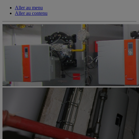
Aller au menu
Aller au contenu